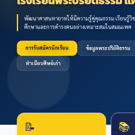
โรงเรียนพระปริยัติธรรม
พัฒนาศาสนทายาทให้มีความรู้คู่คุณธรรม เรียนรู้ว
ศึกษาและการดำรงตนอย่างเหมาะสมในสมณเพศ
การรับสมัครนักเรียน
ข้อมูลพระปริยัติธรรม
ทำเนียบศิษย์เก่า
📝
📚