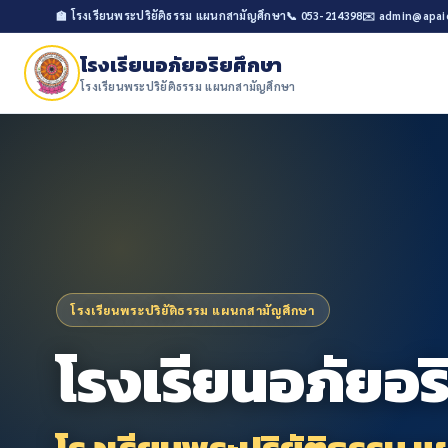
🏫 โรงเรียนพระปริยัติธรรม แผนกสามัญศึกษา
📞 053-214398
✉️ admin@apai
โรงเรียนอภัยอริยศึกษา
โรงเรียนพระปริยัติธรรม แผนกสามัญศึกษา
โรงเรียนพระปริยัติธรรม แผนกสามัญศึกษา
โรงเรียนอภัยอร