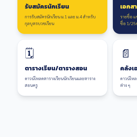
รับสมัครนักเรียน
เอกสา
การรับสมัครนักเรียน ม.1 และ ม.4 สำหรับ
รายชื่อ 
กุลบุตรบวชเรียน
ชื่อ 1/25
🗓️
📄
ตารางเรียน/ตารางสอน
คลังเ
ดาวน์โหลดตารางเรียนนักเรียนและตาราง
ดาวน์โห
สอนครู
ต่าง ๆ