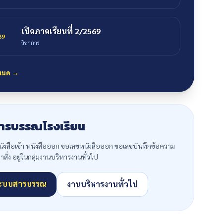
เปิดภาคเรียนที่ 2/2569
69
วิชาการ
งหมด →
ารบรรณโรงเรียน
งสือเข้า หนังสือออก ขอเลขหนังสือออก ขอเลขบันทึกข้อความ
ั่ง อยู่ในกลุ่มงานบริหารงานทั่วไป
่ระบบสารบรรณ
งานบริหารงานทั่วไป