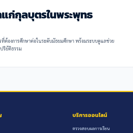
แก่กุลบุตรในพระพุทธ
รที่ต้องการศึกษาต่อในระดับมัธยมศึกษา พร้อมระบบดูแลช่วย
ปริยัติธรรม
ญ
บริการออนไลน์
ตรวจสอบผลการเรียน