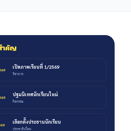
สำคัญ
เปิดภาคเรียนที่ 1/2569
2569
วิชาการ
ปฐมนิเทศนักเรียนใหม่
2569
กิจกรรม
เลือกตั้งประธานนักเรียน
2569
ประชาธิปไตย