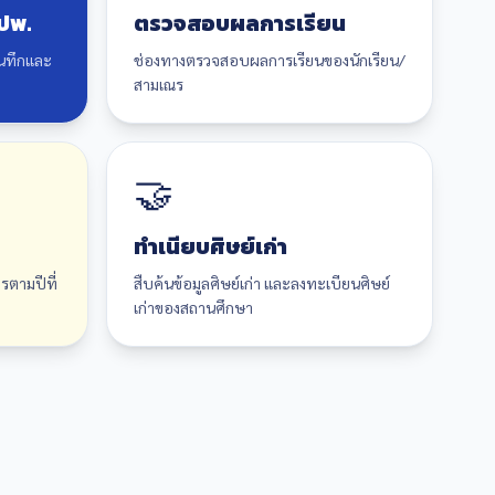
ปพ.
ตรวจสอบผลการเรียน
นทึกและ
ช่องทางตรวจสอบผลการเรียนของนักเรียน/
สามเณร
🤝
ทำเนียบศิษย์เก่า
ตามปีที่
สืบค้นข้อมูลศิษย์เก่า และลงทะเบียนศิษย์
เก่าของสถานศึกษา