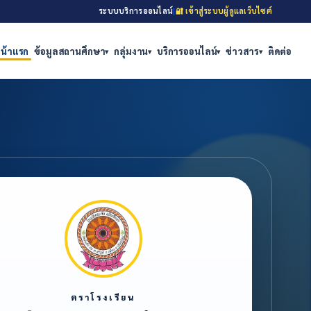
ระบบบริการออนไลน์
|
🔐 เข้าสู่ระบบผู้ดูแลเว็บไซต์
น้าแรก
ข้อมูลสถานศึกษา
กลุ่มงาน
บริการออนไลน์
ข่าวสาร
ติดต่อ
▾
▾
▾
▾
ตราโรงเรียน