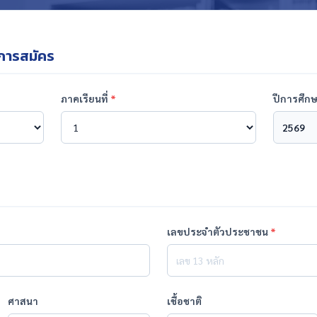
งการสมัคร
ภาคเรียนที่
*
ปีการศึก
เลขประจำตัวประชาชน
*
ศาสนา
เชื้อชาติ