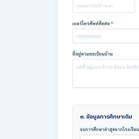
เบอร์โทรศัพท์ติดต่อ
*
ที่อยู่ตามทะเบียนบ้าน
๓. ข้อมูลการศึกษาเดิม
จบการศึกษาล่าสุดจากโรงเรียน