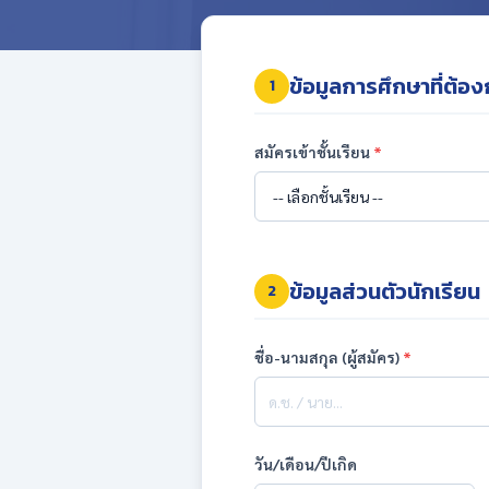
ข้อมูลการศึกษาที่ต้อ
1
สมัครเข้าชั้นเรียน
*
ข้อมูลส่วนตัวนักเรียน
2
ชื่อ-นามสกุล (ผู้สมัคร)
*
วัน/เดือน/ปีเกิด