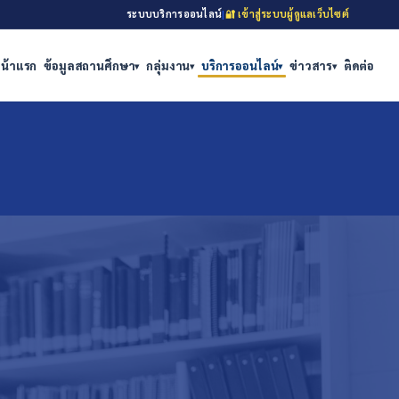
ระบบบริการออนไลน์
|
🔐 เข้าสู่ระบบผู้ดูแลเว็บไซต์
น้าแรก
ข้อมูลสถานศึกษา
กลุ่มงาน
บริการออนไลน์
ข่าวสาร
ติดต่อ
▾
▾
▾
▾