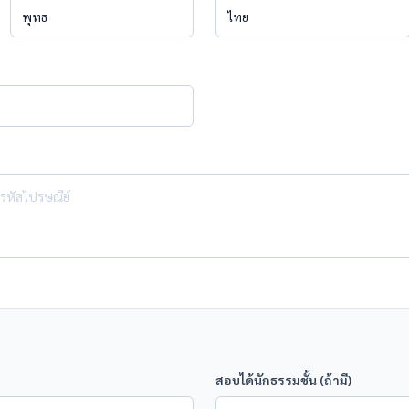
สอบได้นักธรรมชั้น (ถ้ามี)