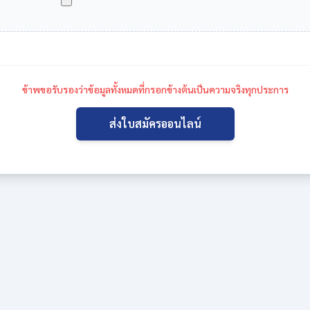
ข้าพขอรับรองว่าข้อมูลทั้งหมดที่กรอกข้างต้นเป็นความจริงทุกประการ
ส่งใบสมัครออนไลน์