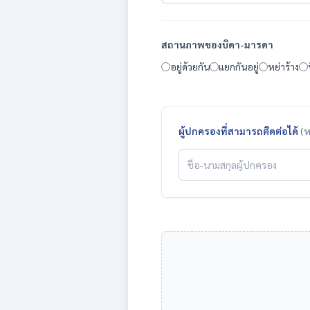
สถานภาพของบิดา-มารดา
อยู่ด้วยกัน
แยกกันอยู่
หย่าร้าง
ผู้ปกครองที่สามารถติดต่อได้
(ห