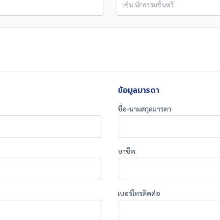
ข้อมูลมารดา
ชื่อ-นามสกุลมารดา
อาชีพ
เบอร์โทรติดต่อ