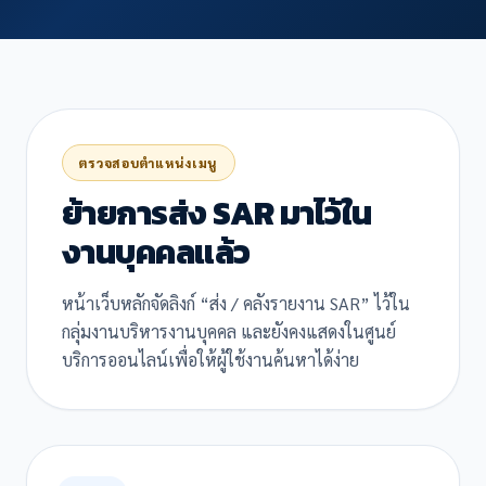
ตรวจสอบตำแหน่งเมนู
ย้ายการส่ง SAR มาไว้ใน
งานบุคคลแล้ว
หน้าเว็บหลักจัดลิงก์ “ส่ง / คลังรายงาน SAR” ไว้ใน
กลุ่มงานบริหารงานบุคคล และยังคงแสดงในศูนย์
บริการออนไลน์เพื่อให้ผู้ใช้งานค้นหาได้ง่าย