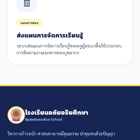
🧾
แผนการสอน
ส่งแผนการจัดการเรียนรู้
ระบบส่งแผนการจัดการเรียนรู้ของครูผู้สอน เพื่อใช้ประกอบ
การติดตามงานเอกสารของบุคลากร
โรงเรียนอภัยอริยศึกษา
Apaiariyasuksa School
วิชาการก้าวหน้า ศาสนทายาทมีคุณธรรม นำชุมชนด้วยปัญญา