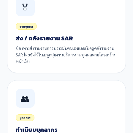
🏅
งานบุคคล
ส่ง / คลังรายงาน SAR
ช่องทางส่งรายงานการประเมินตนเองและเปิดดูคลังรายงาน
SAR โดยจัดไว้ในเมนูกลุ่มงานบริหารงานบุคคลตามโครงสร้าง
หน้าเว็บ
👥
บุคลากร
ทำเนียบบุคลากร