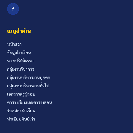
f
เมนูสำคัญ
หน้าแรก
ข้อมูลโรงเรียน
พระปริยัติธรรม
กลุ่มงานวิชาการ
กลุ่มงานบริหารงานบุคคล
กลุ่มงานบริหารงานทั่วไป
เอกสารครูผู้สอน
ตารางเรียนและตารางสอน
รับสมัครนักเรียน
ทำเนียบศิษย์เก่า