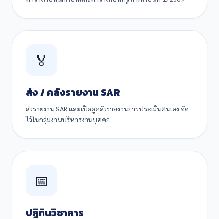
🏅
ส่ง / คลังรายงาน SAR
ส่งรายงาน SAR และเปิดดูคลังรายงานการประเมินตนเอง จัด
ไว้ในกลุ่มงานบริหารงานบุคคล
📅
ปฏิทินวิชาการ