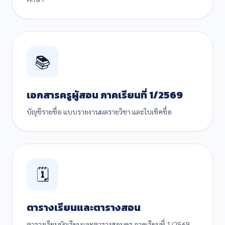
📚
เอกสารครูผู้สอน ภาคเรียนที่ 1/2569
บัญชีรายชื่อ แบบรายงานผลรายวิชา และใบเช็คชื่อ
🗓️
ตารางเรียนและตารางสอน
ตารางเรียนนักเรียนและตารางสอนครู ภาคเรียนที่ 1/2569