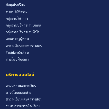
ข้อมูลโรงเรียน
พระปริยัติธรรม
กลุ่มงานวิชาการ
กลุ่มงานบริหารงานบุคคล
กลุ่มงานบริหารงานทั่วไป
เอกสารครูผู้สอน
ตารางเรียนและตารางสอน
รับสมัครนักเรียน
ทำเนียบศิษย์เก่า
บริการออนไลน์
ตรวจสอบผลการเรียน
ดาวน์โหลดเอกสาร
ตารางเรียนและตารางสอน
ระบบสารบรรณโรงเรียน