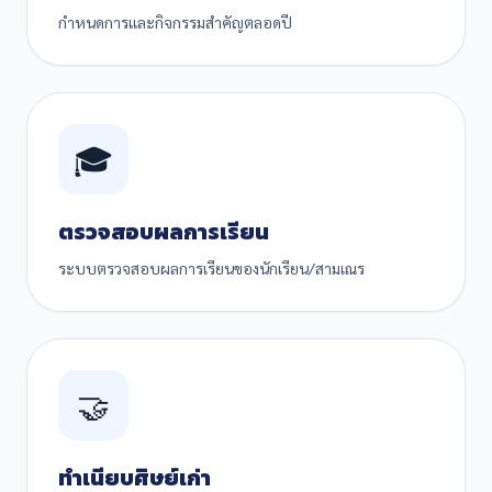
กำหนดการและกิจกรรมสำคัญตลอดปี
🎓
ตรวจสอบผลการเรียน
ระบบตรวจสอบผลการเรียนของนักเรียน/สามเณร
🤝
ทำเนียบศิษย์เก่า