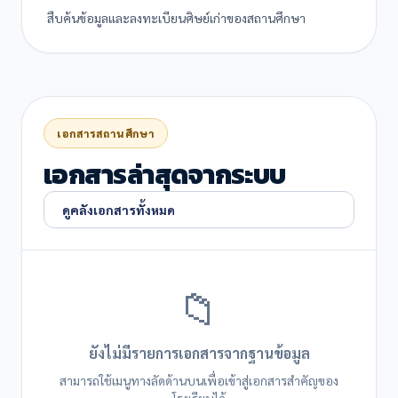
สืบค้นข้อมูลและลงทะเบียนศิษย์เก่าของสถานศึกษา
เอกสารสถานศึกษา
เอกสารล่าสุดจากระบบ
ดูคลังเอกสารทั้งหมด
📁
ยังไม่มีรายการเอกสารจากฐานข้อมูล
สามารถใช้เมนูทางลัดด้านบนเพื่อเข้าสู่เอกสารสำคัญของ
โรงเรียนได้