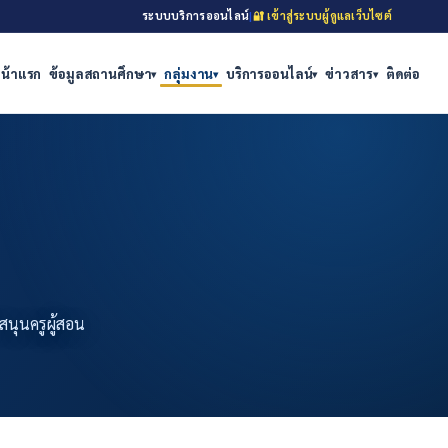
ระบบบริการออนไลน์
|
🔐 เข้าสู่ระบบผู้ดูแลเว็บไซต์
น้าแรก
ข้อมูลสถานศึกษา
กลุ่มงาน
บริการออนไลน์
ข่าวสาร
ติดต่อ
▾
▾
▾
▾
สนุนครูผู้สอน