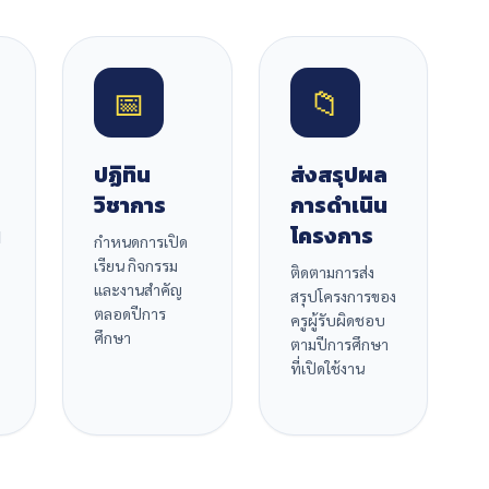
📅
📁
ปฏิทิน
ส่งสรุปผล
วิชาการ
การดำเนิน
น
โครงการ
กำหนดการเปิด
เรียน กิจกรรม
ติดตามการส่ง
และงานสำคัญ
สรุปโครงการของ
ตลอดปีการ
ครูผู้รับผิดชอบ
ศึกษา
ตามปีการศึกษา
ที่เปิดใช้งาน