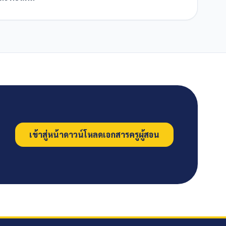
เข้าสู่หน้าดาวน์โหลดเอกสารครูผู้สอน