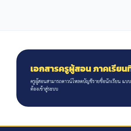
เอกสารครูผู้สอน ภาคเรียนท
ครูผู้สอนสามารถดาวน์โหลดบัญชีรายชื่อนักเรียน แบบ
ต้องเข้าสู่ระบบ