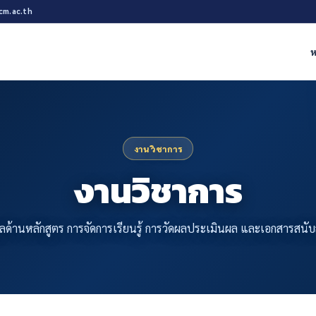
cm.ac.th
ห
งานวิชาการ
งานวิชาการ
ูลด้านหลักสูตร การจัดการเรียนรู้ การวัดผลประเมินผล และเอกสารสนับ