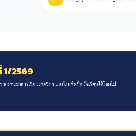
ี่ 1/2569
รายงานผลการเรียนรายวิชา และใบเช็คชื่อนักเรียนได้โดยไม่