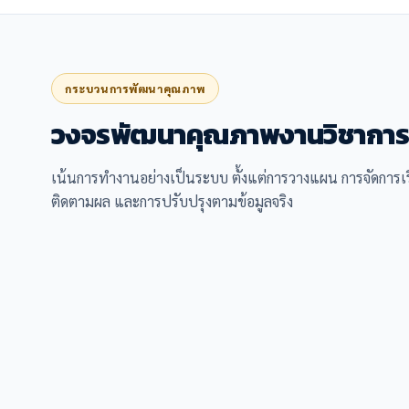
กระบวนการพัฒนาคุณภาพ
วงจรพัฒนาคุณภาพงานวิชากา
เน้นการทำงานอย่างเป็นระบบ ตั้งแต่การวางแผน การจัดการเรี
ติดตามผล และการปรับปรุงตามข้อมูลจริง