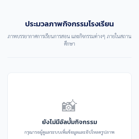
ประมวลภาพกิจกรรมโรงเรียน
ภาพบรรยากาศการเรียนการสอน และกิจกรรมต่างๆ ภายในสถาน
ศึกษา
📸
ยังไม่มีอัลบั้มกิจกรรม
กรุณารอผู้ดูแลระบบเพิ่มข้อมูลและอัปโหลดรูปภาพ