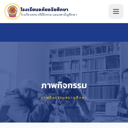
โรงเรียนอภัยอริยศึกษา
โรงเรียนพระปริยัติธรรม แผนกสามัญศึกษา
ภาพกิจกรรม
ภาพกิจกรรมสถานศึกษา