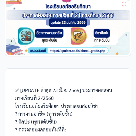
✅ [UPDATE ล่าสุด 23 มี.ค. 2569] ประกาศผลสอบ
ภาคเรียนที่ 2/2568
โรงเรียนอภัยอริยศึกษา ประกาศผลสอบวิชา:
?️ การงานอาชีพ (ทุกระดับชั้น)
? ศิลปะ (ทุกระดับชั้น)