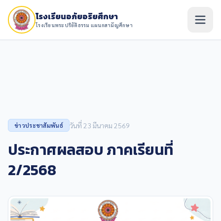
โรงเรียนอภัยอริยศึกษา
โรงเรียนพระปริยัติธรรม แผนกสามัญศึกษา
วันที่ 23 มีนาคม 2569
ข่าวประชาสัมพันธ์
ประกาศผลสอบ ภาคเรียนที่
2/2568