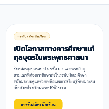
การรับสมัครนักเรียน
เปิดโอกาสทางการศึกษาแก่
กุลบุตรในพระพุทธศาสนา
รับสมัครกุลบุตรจบ ป.6 หรือ ม.3 และพระภิกษุ
สามเณรที่ต้องการศึกษาต่อในระดับมัธยมศึกษา
พร้อมระบบดูแลช่วยเหลือและการเรียนรู้ที่เหมาะสม
กับบริบทโรงเรียนพระปริยัติธรรม
การรับสมัครนักเรียน