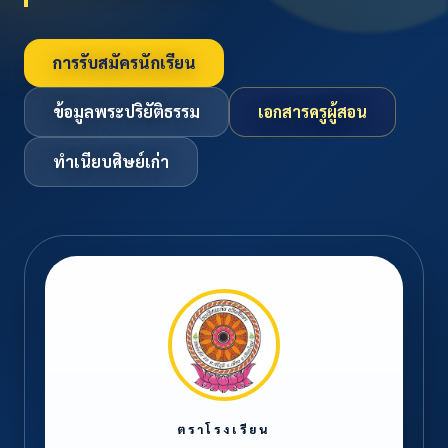
การรับสมัครนักเรียน
ข้อมูลพระปริยัติธรรม
เอกสารครูผู้สอน
ทำเนียบศิษย์เก่า
ตราโรงเรียน