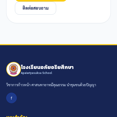
ติดต่อสอบถาม
โรงเรียนอภัยอริยศึกษา
Apaiariyasuksa School
วิชาการก้าวหน้า ศาสนทายาทมีคุณธรรม นำชุมชนด้วยปัญญา
f