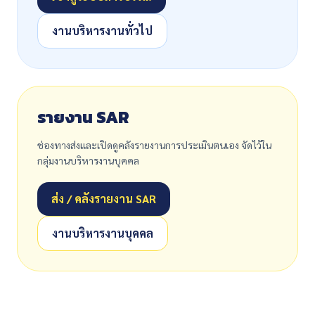
งานบริหารงานทั่วไป
รายงาน SAR
ช่องทางส่งและเปิดดูคลังรายงานการประเมินตนเอง จัดไว้ใน
กลุ่มงานบริหารงานบุคคล
ส่ง / คลังรายงาน SAR
งานบริหารงานบุคคล