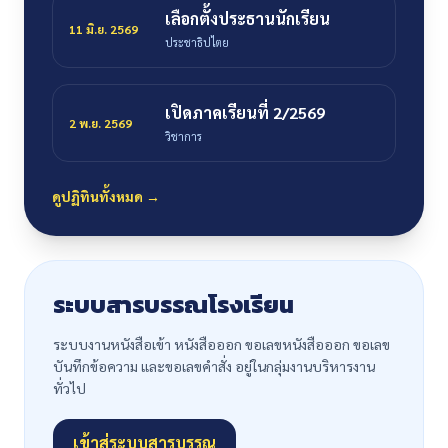
เลือกตั้งประธานนักเรียน
11 มิ.ย. 2569
ประชาธิปไตย
เปิดภาคเรียนที่ 2/2569
2 พ.ย. 2569
วิชาการ
ดูปฏิทินทั้งหมด →
ระบบสารบรรณโรงเรียน
ระบบงานหนังสือเข้า หนังสือออก ขอเลขหนังสือออก ขอเลข
บันทึกข้อความ และขอเลขคำสั่ง อยู่ในกลุ่มงานบริหารงาน
ทั่วไป
เข้าสู่ระบบสารบรรณ