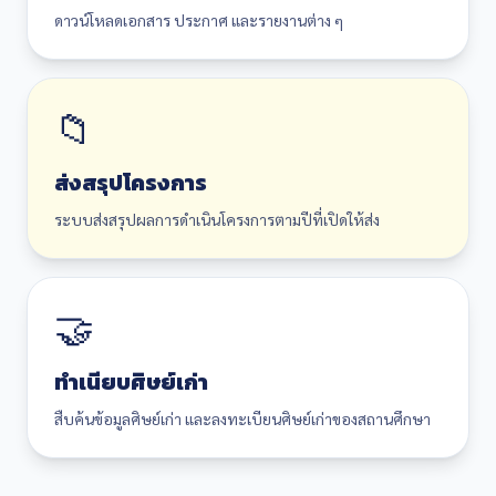
ดาวน์โหลดเอกสาร ประกาศ และรายงานต่าง ๆ
📁
ส่งสรุปโครงการ
ระบบส่งสรุปผลการดำเนินโครงการตามปีที่เปิดให้ส่ง
🤝
ทำเนียบศิษย์เก่า
สืบค้นข้อมูลศิษย์เก่า และลงทะเบียนศิษย์เก่าของสถานศึกษา