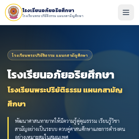
โรงเรียนอภัยอริยศึกษา
โรงเรียนพระปริยัติธรรม แผนกสามัญศึกษา
โรงเรียนพระปริยัติธรรม แผนกสามัญศึกษา
โรงเรียนอภัยอริยศึกษา
โรงเรียนพระปริยัติธรรม แผนกสามัญ
ศึกษา
พัฒนาศาสนทายาทให้มีความรู้คู่คุณธรรม เรียนรู้วิชา
สามัญอย่างเป็นระบบ ควบคู่ศาสนศึกษาและการดำรงตน
อย่างเหมาะสมในสมณเพศ