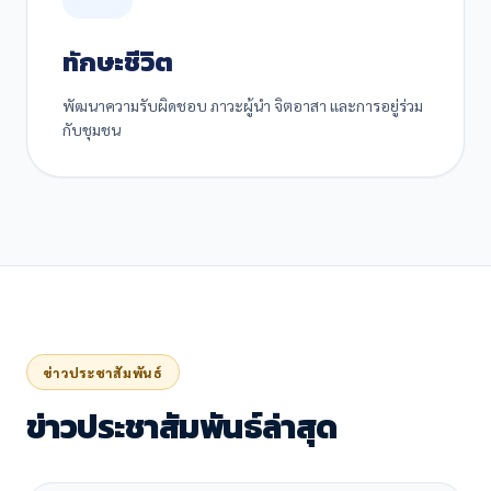
ทักษะชีวิต
พัฒนาความรับผิดชอบ ภาวะผู้นำ จิตอาสา และการอยู่ร่วม
กับชุมชน
ข่าวประชาสัมพันธ์
ข่าวประชาสัมพันธ์ล่าสุด