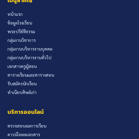
เมนูสำคัญ
หน้าแรก
ข้อมูลโรงเรียน
พระปริยัติธรรม
กลุ่มงานวิชาการ
กลุ่มงานบริหารงานบุคคล
กลุ่มงานบริหารงานทั่วไป
เอกสารครูผู้สอน
ตารางเรียนและตารางสอน
รับสมัครนักเรียน
ทำเนียบศิษย์เก่า
บริการออนไลน์
ตรวจสอบผลการเรียน
ดาวน์โหลดเอกสาร