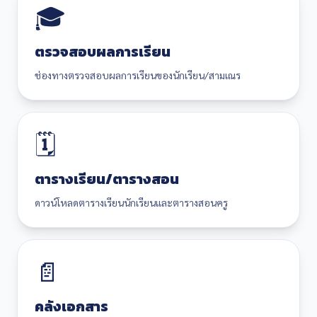
🎓
ตรวจสอบผลการเรียน
ช่องทางตรวจสอบผลการเรียนของนักเรียน/สามเณร
🗓️
ตารางเรียน/ตารางสอน
ดาวน์โหลดตารางเรียนนักเรียนและตารางสอนครู
📄
คลังเอกสาร