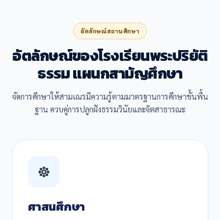
อัตลักษณ์สถานศึกษา
อัตลักษณ์ของโรงเรียนพระปริยัติ
ธรรม แผนกสามัญศึกษา
จัดการศึกษาให้สามเณรมีความรู้ตามมาตรฐานการศึกษาขั้นพื้น
ฐาน ควบคู่การปลูกฝังธรรมวินัยและจิตสาธารณะ
☸️
ศาสนศึกษา